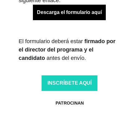
siguiente enlace:
Descarga el formulario aquí
El formulario deberá estar 
firmado por 
el director del programa y el 
candidato
 antes del envío.
INSCRÍBETE AQUÍ
PATROCINAN