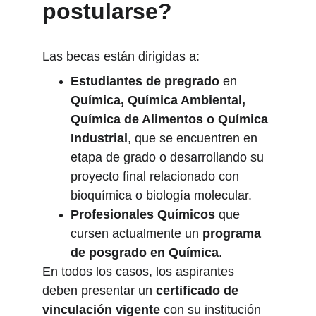
postularse?
Las becas están dirigidas a:
Estudiantes de pregrado
 en 
Química, Química Ambiental, 
Química de Alimentos o Química 
Industrial
, que se encuentren en 
etapa de grado o desarrollando su 
proyecto final relacionado con 
bioquímica o biología molecular.
Profesionales Químicos
 que 
cursen actualmente un 
programa 
de posgrado en Química
.
En todos los casos, los aspirantes 
deben presentar un 
certificado de 
vinculación vigente
 con su institución 