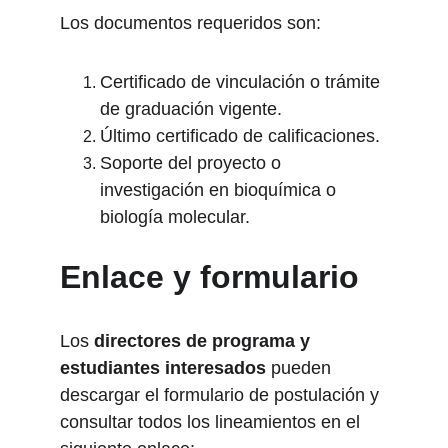
Los documentos requeridos son:
Certificado de vinculación o trámite 
de graduación vigente.
Último certificado de calificaciones.
Soporte del proyecto o 
investigación en bioquímica o 
biología molecular.
Enlace y formulario
Los 
directores de programa y 
estudiantes interesados
 pueden 
descargar el formulario de postulación y 
consultar todos los lineamientos en el 