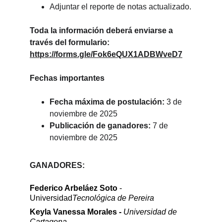
Adjuntar el reporte de notas actualizado.
Toda la información deberá enviarse a 
través del formulario: 
https://forms.gle/Fok6eQUX1ADBWveD7
Fechas importantes
Fecha máxima de postulación:
 3 de 
noviembre de 2025
Publicación de ganadores:
 7 de 
noviembre de 2025
GANADORES:
Federico Arbeláez Soto
 - 
Universidad
Tecnológica de Pereira
Keyla Vanessa Morales - 
Universidad de 
Cartagena