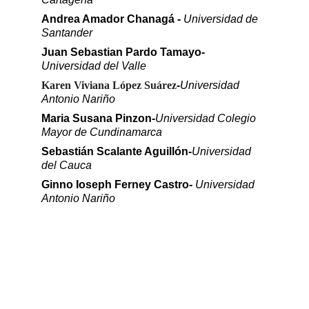
Andrea Amador Chanagá - 
Universidad de 
Santander
Juan Sebastian Pardo Tamayo- 
Universidad del Valle
Karen Viviana López Suárez
-
Universidad 
Antonio Nariño
Maria Susana Pinzon-
Universidad Colegio 
Mayor de Cundinamarca
Sebastián Scalante Aguillón-
Universidad 
del Cauca
Ginno Ioseph Ferney Castro- 
Universidad 
Antonio Nariño
Becas 