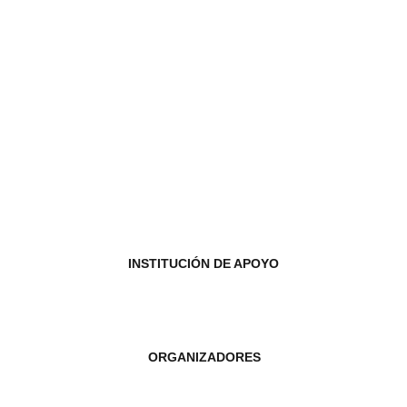
INSTITUCIÓN DE APOYO
ORGANIZADORES