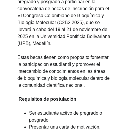
pregrado y posgrado a participar en la 
convocatoria de becas de inscripción para el 
VI Congreso Colombiano de Bioquímica y 
Biología Molecular (C2B2 2025), que se 
llevará a cabo del 19 al 21 de noviembre de 
2025 en la Universidad Pontificia Bolivariana 
(UPB), Medellín.
Estas becas tienen como propósito fomentar 
la participación estudiantil y promover el 
intercambio de conocimientos en las áreas 
de bioquímica y biología molecular dentro de 
la comunidad científica nacional.
 Requisitos de postulación
Ser estudiante activo de pregrado o 
posgrado.
Presentar una carta de motivación.