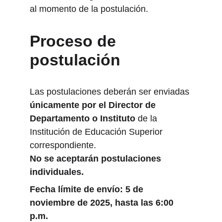
al momento de la postulación.
Proceso de 
postulación
Las postulaciones deberán ser enviadas 
únicamente por el Director de 
Departamento o Instituto
 de la 
Institución de Educación Superior 
correspondiente.
No se aceptarán postulaciones 
individuales.
Fecha límite de envío: 5 de 
noviembre de 2025, hasta las 6:00 
p.m.