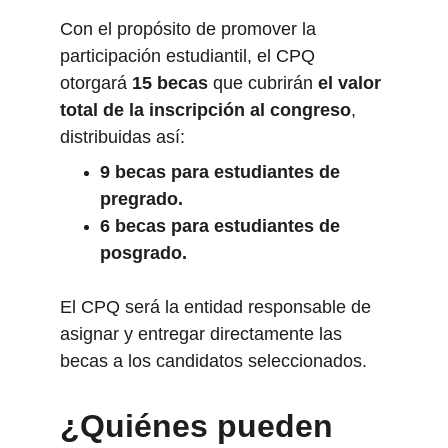
Con el propósito de promover la 
participación estudiantil, el CPQ 
otorgará 
15 becas
 que cubrirán 
el valor 
total de la inscripción al congreso
, 
distribuidas así:
9 becas para estudiantes de 
pregrado.
6 becas para estudiantes de 
posgrado.
El CPQ será la entidad responsable de 
asignar y entregar directamente las 
becas a los candidatos seleccionados.
¿Quiénes pueden 